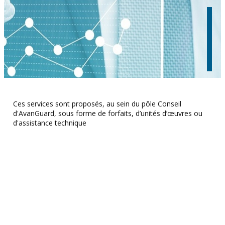
Ces services sont proposés, au sein du pôle Conseil
d'AvanGuard, sous forme de forfaits, d’unités d’œuvres ou
d'assistance technique