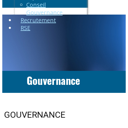
Conseil
Gouvernance
Recrutement
RSE
Gouvernance
GOUVERNANCE