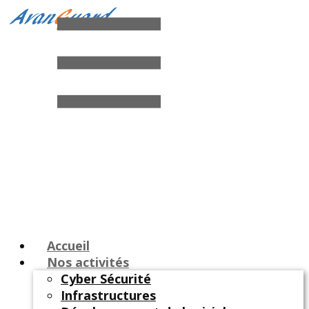
Accueil
Nos activités
Cyber Sécurité
Infrastructures