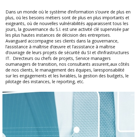
Dans un monde où le système d’information s’ouvre de plus en
plus, où les besoins métiers sont de plus en plus importants et
exigeants, où de nouvelles vulnérabilités apparaissent tous les
jours, la gouvernance du S.I. est une activité clé supervisée par
les plus hautes instances de décision des entreprises.
Avanguard accompagne ses clients dans la gouvernance,
l’assistance à maîtrise d’œuvre et l’assistance à maîtrise
d’ouvrage de leurs projets de sécurité du SI et d’infrastructures
IT. Directeurs ou chefs de projets, Service managers
oumanagers de transition, nos consultants assurent,aux côtés
de nos clients, le management des équipes, laresponsabilité
sur les engagements et les livrables, la gestion des budgets, le
pilotage des instances, le reporting, etc.